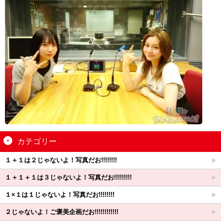
カテゴリー
１＋１は２じゃないよ！写真だお!!!!!!!!
１＋１＋１は３じゃないよ！写真だお!!!!!!!!!
１×１は１じゃないよ！写真だお!!!!!!!!
２じゃないよ！ご褒美企画だお!!!!!!!!!!!!