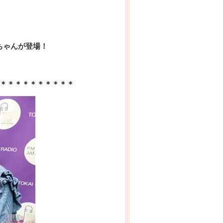
ちゃんが登場！
＊＊＊＊＊＊＊＊＊＊