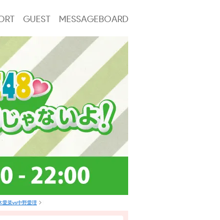
ORT
GUEST
MESSAGEBOARD
愛菜vs中野愛理