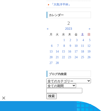
『大島洋平杯』
カレンダー
2
«
2023
»
月
火
水
木
金
土
日
1
2
3
4
5
6
7
8
9
10
11
12
13
14
15
16
17
18
19
20
21
22
23
24
25
26
27
28
ブログ内検索
[
login
]