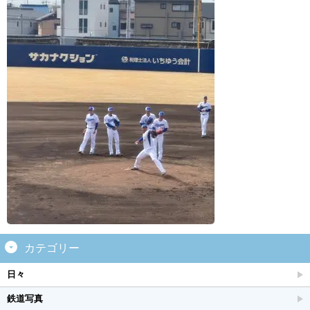
カテゴリー
日々
鉄道写真