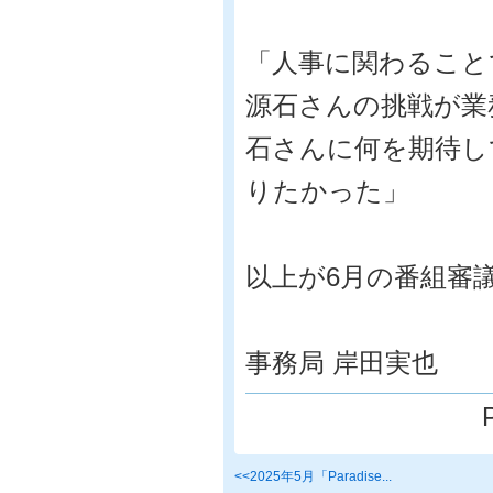
「人事に関わること
源石さんの挑戦が業
石さんに何を期待し
りたかった」
以上が6月の番組審
事務局 岸田実也
<<2025年5月「Paradise...