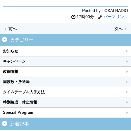
Posted by TOKAI RADIO
17時00分
パーマリンク
前へ
次へ
カテゴリー
お知らせ
キャンペーン
改編情報
周波数・放送局
タイムテーブル入手方法
特別編成・休止情報
Special Program
新着記事