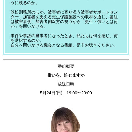
うに映るのか。
笠松刑務所のほか、被害者に寄り添う被害者サポートセン
ター、加害者を支える更生保護施設への取材を通じ、番組
は被害者側、加害者側双方の視点から「更生・償いとは何
か」を問いかける。
事件や事故の当事者になったとき、私たちは何を感じ、何
を選択するのか。
自分へ問いかける機会となる番組、是非お聴きください。
番組概要
償いを、許せますか
放送日時
5月24日(日) 19:00〜20:00