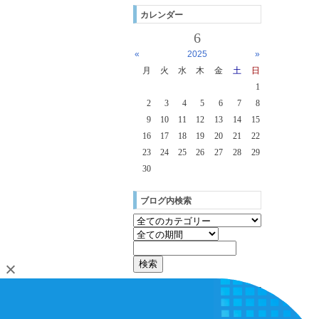
カレンダー
6
«
2025
»
月
火
水
木
金
土
日
1
2
3
4
5
6
7
8
9
10
11
12
13
14
15
16
17
18
19
20
21
22
23
24
25
26
27
28
29
30
ブログ内検索
[
login
]