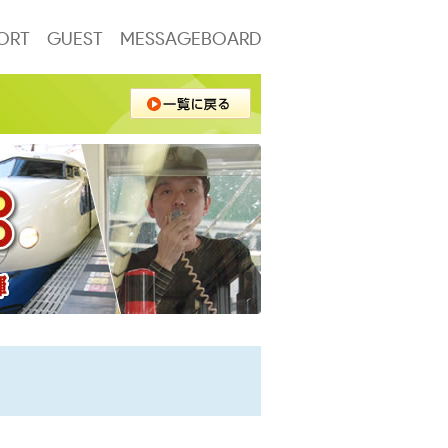
ORT
GUEST
MESSAGEBOARD