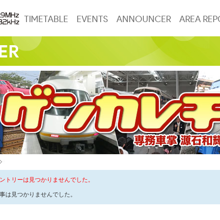
TIMETABLE
EVENTS
ANNOUNCER
AREA REP
ントリーは見つかりませんでした。
事は見つかりませんでした。