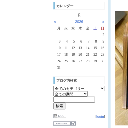
カレンダー
8
«
2026
»
月
火
水
木
金
土
日
1
2
3
4
5
6
7
8
9
10
11
12
13
14
15
16
17
18
19
20
21
22
23
24
25
26
27
28
29
30
31
ブログ内検索
[
login
]