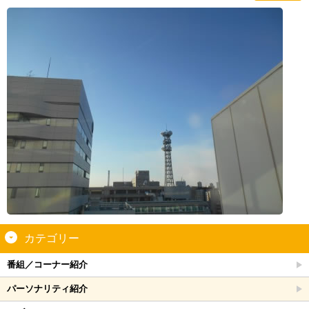
カテゴリー
番組／コーナー紹介
パーソナリティ紹介