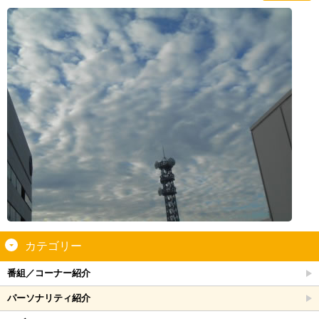
カテゴリー
番組／コーナー紹介
パーソナリティ紹介